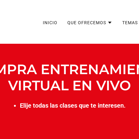
INICIO
QUE OFRECEMOS
TEMAS 
MPRA ENTRENAMIE
VIRTUAL EN VIVO
Elije todas las clases que te interesen.