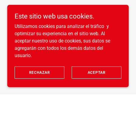
Este sitio web usa cookies.
Utilizamos cookies para analizar el tráfico y
optimizar su experiencia en el sitio web. Al
aceptar nuestro uso de cookies, sus datos se
agregarán con todos los demás datos del
usuario.
RECHAZAR
ACEPTAR