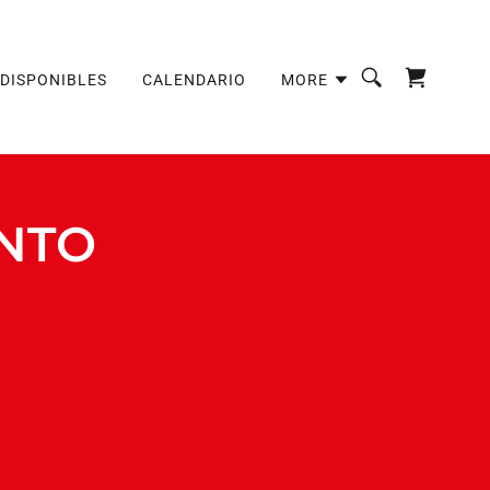
DISPONIBLES
CALENDARIO
MORE
NTO