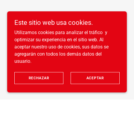
Este sitio web usa cookies.
Utilizamos cookies para analizar el tráfico y
optimizar su experiencia en el sitio web. Al
aceptar nuestro uso de cookies, sus datos se
agregarán con todos los demás datos del
usuario.
RECHAZAR
ACEPTAR