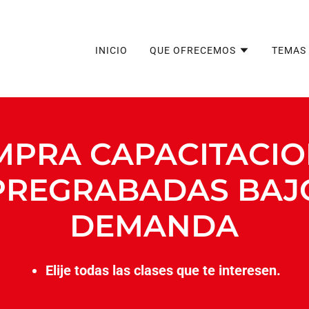
INICIO
QUE OFRECEMOS
TEMAS 
MPRA CAPACITACIO
PREGRABADAS BAJ
DEMANDA
Elije todas las clases que te interesen.